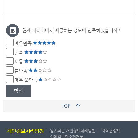
현재 페이지에서 제공하는 정보에 만족하셨습니까?
매우만족
만족
보통
불만족
매우 불만족
확인
TOP
개인정보처리방침
알기쉬운 개인정보처리방침
저작권정책
이메일무단수집거부