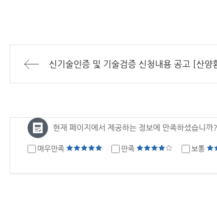
현재 페이지에서 제공하는 정보에 만족하셨습니까
매우만족
만족
보통