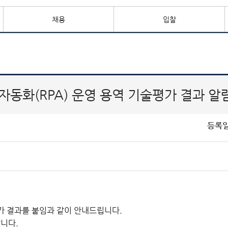
채용
입찰
봇자동화(RPA) 운영 용역 기술평가 결과 알
등록
술평가 결과를 붙임과 같이 안내드립니다.
니다.