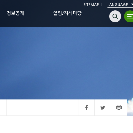
SITEMAP
LANGUAGE
정보공개
알림/지식마당