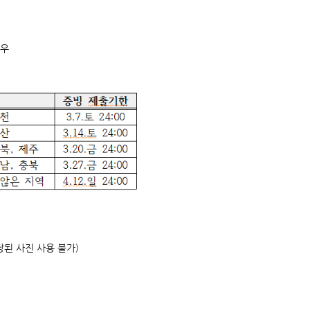
경우
장된 사진 사용 불가)