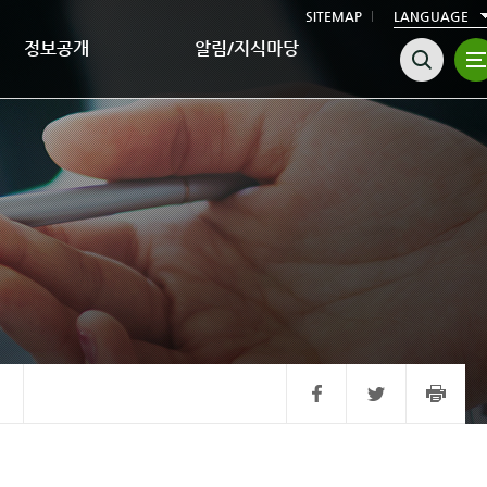
SITEMAP
LANGUAGE
정보공개
알림/지식마당