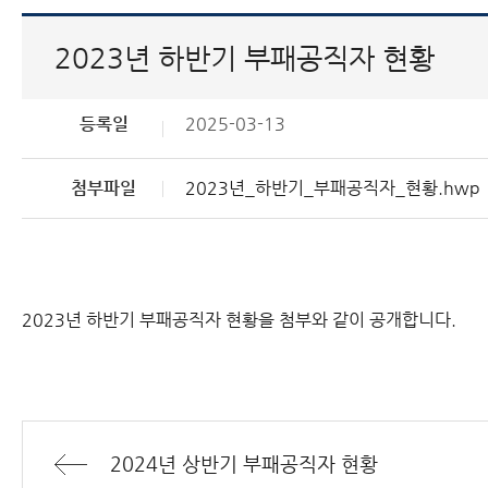
2023년 하반기 부패공직자 현황
등록일
2025-03-13
첨부파일
2023년_하반기_부패공직자_현황.hwp
2023년 하반기 부패공직자 현황을 첨부와 같이 공개합니다.
2024년 상반기 부패공직자 현황