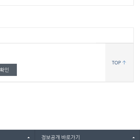
TOP
확인
정보공개 바로가기