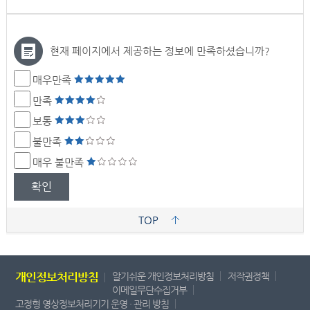
현재 페이지에서 제공하는 정보에 만족하셨습니까?
매우만족
만족
보통
불만족
매우 불만족
확인
TOP
개인정보처리방침
알기쉬운 개인정보처리방침
저작권정책
이메일무단수집거부
고정형 영상정보처리기기 운영 · 관리 방침