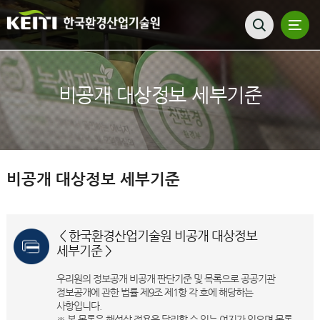
비공개 대상정보 세부기준
비공개 대상정보 세부기준
< 한국환경산업기술원 비공개 대상정보
세부기준 >
우리원의 정보공개 비공개 판단기준 및 목록으로 공공기관
정보공개에 관한 법률 제9조 제1항 각 호에 해당하는
사항입니다.
※ 본 목록은 해석상 적용을 달리할 수 있는 여지가 있으며 목록