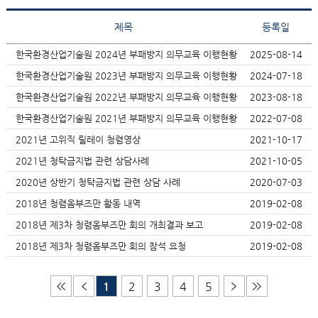
제목
등록일
한국환경산업기술원 2024년 부패방지 의무교육 이행현황
2025-08-14
한국환경산업기술원 2023년 부패방지 의무교육 이행현황
2024-07-18
한국환경산업기술원 2022년 부패방지 의무교육 이행현황
2023-08-18
한국환경산업기술원 2021년 부패방지 의무교육 이행현황
2022-07-08
2021년 고위직 릴레이 청렴영상
2021-10-17
2021년 청탁금지법 관련 상담사례
2021-10-05
2020년 상반기 청탁금지법 관련 상담 사례
2020-07-03
2018년 청렴옴부즈만 활동 내역
2019-02-08
2018년 제3차 청렴옴부즈만 회의 개최결과 보고
2019-02-08
2018년 제3차 청렴옴부즈만 회의 참석 요청
2019-02-08
1
2
3
4
5