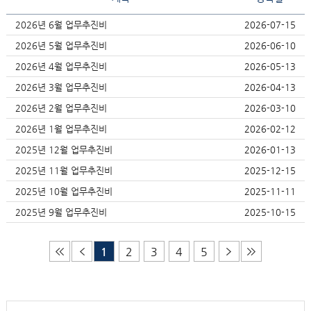
2026년 6월 업무추진비
2026-07-15
2026년 5월 업무추진비
2026-06-10
2026년 4월 업무추진비
2026-05-13
2026년 3월 업무추진비
2026-04-13
2026년 2월 업무추진비
2026-03-10
2026년 1월 업무추진비
2026-02-12
2025년 12월 업무추진비
2026-01-13
2025년 11월 업무추진비
2025-12-15
2025년 10월 업무추진비
2025-11-11
2025년 9월 업무추진비
2025-10-15
1
2
3
4
5