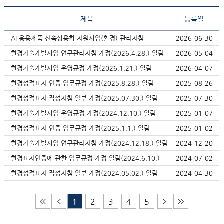
제목
등록일
AI 응용제품 신속상용화 지원사업(환경) 관리지침
2026-06-30
환경기술개발사업 연구관리지침 개정(2026.4.28.) 알림
2026-05-04
환경기술개발사업 운영규정 개정(2026.1.21.) 알림
2026-04-07
환경성적표지 인증 업무규정 개정(2025.8.28.) 알림
2025-08-26
환경성적표지 작성지침 일부 개정(2025.07.30.) 알림
2025-07-30
환경기술개발사업 운영규정 개정(2024.12.10.) 알림
2025-01-07
환경성적표지 인증 업무규정 개정(2025.1.1.) 알림
2025-01-02
환경기술개발사업 연구관리지침 개정(2024.12.18.) 알림
2024-12-20
환경표지인증에 관한 업무규정 개정 알림(2024.6.10.)
2024-07-02
환경성적표지 작성지침 일부 개정(2024.05.02.) 알림
2024-04-30
1
2
3
4
5