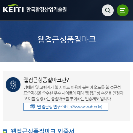
웹접근성품질마크
웹접근성품질마크란?
장애인 및 고령자가 웹 사이트 이용에 불편이 없도록 웹 접근성
표준지침을 준수한 우수 사이트에 대해 웹 접근성 수준을 인정하
고 이를 상징하는 품질마크를 부여하는 인증제도 입니다.
웹 접근성 연구소(http://www.wah.or.kr)
웹접근성품질마크 인증서